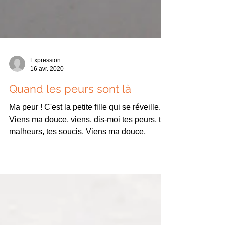
Expression
16 avr. 2020
Quand les peurs sont là
Ma peur ! C'est la petite fille qui se réveille.
Viens ma douce, viens, dis-moi tes peurs, tes
malheurs, tes soucis. Viens ma douce,