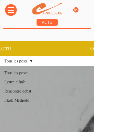
ACTU
ACTU
Tous les posts
Tous les posts
Lettre d'Info
Rencontre débat
Flash Methodo