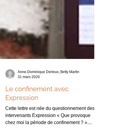
Anne-Dominique Derieux, Betty Martin
31 mars 2020
Le confinement avec
Expression