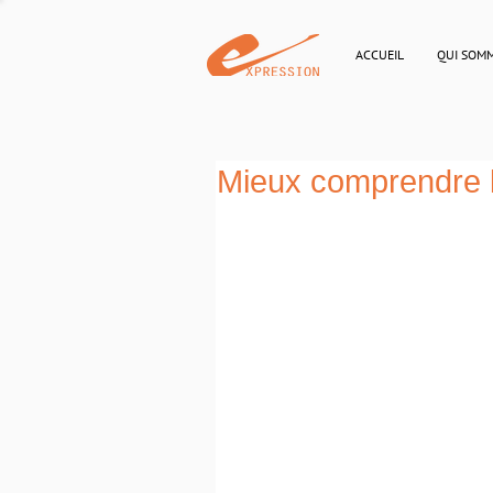
ACCUEIL
QUI SOM
Mieux comprendre 