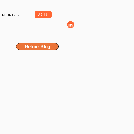
ACTU
RENCONTRER
Retour Blog