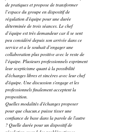
de pratiques et propose de transformer 
l’espace du groupe en dispositif de 
régulation d'équipe pour une durée 
déterminée de trois séances. Le chef 
d’équipe est très demandeur car il se sent 
peu considéré depuis son arrivée dans ce 
service et a le souhait d’engager une 
collaboration plus positive avec le reste de 
l’équipe. Plusieurs professionnels expriment 
leur scepticisme quant à la possibilité 
d'échanges libres et sincères avec leur chef 
d'équipe. Une discussion s'engage et les 
professionnels finalement acceptent la 
proposition.
Quelles modalités d'échanges proposer 
pour que chacun.e puisse tisser une 
confiance de base dans la parole de l'autre 
? Quelle durée pour un dispositif de 
régulation quand des problématiques 