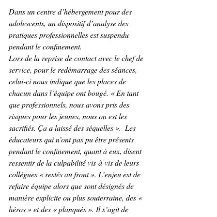
Dans un centre d’hébergement pour des 
adolescents, un dispositif d’analyse des 
pratiques professionnelles est suspendu 
pendant le confinement.
Lors de la reprise de contact avec le chef de 
service, pour le redémarrage des séances, 
celui-ci nous indique que les places de 
chacun dans l’équipe ont bougé. « En tant 
que professionnels, nous avons pris des 
risques pour les jeunes, nous on est les 
sacrifiés. Ça a laissé des séquelles ».  Les 
éducateurs qui n’ont pas pu être présents 
pendant le confinement, quant à eux, disent 
ressentir de la culpabilité vis-à-vis de leurs 
collègues « restés au front ». L’enjeu est de 
refaire équipe alors que sont désignés de 
manière explicite ou plus souterraine, des « 
héros » et des « planqués ». Il s’agit de 