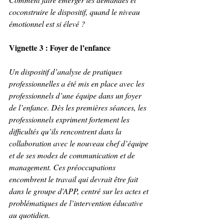
coconstruire le dispositif, quand le niveau 
émotionnel est si élevé ?
Vignette 3 : Foyer de l’enfance
Un dispositif d’analyse de pratiques 
professionnelles a été mis en place avec les 
professionnels d’une équipe dans un foyer 
de l’enfance. Dès les premières séances, les 
professionnels expriment fortement les 
difficultés qu’ils rencontrent dans la 
collaboration avec le nouveau chef d’équipe 
et de ses modes de communication et de 
management. Ces préoccupations 
encombrent le travail qui devrait être fait 
dans le groupe d'APP, centré sur les actes et 
problématiques de l’intervention éducative 
au quotidien.