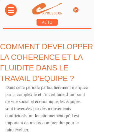
ACTU
COMMENT DEVELOPPER
LA COHERENCE ET LA
FLUIDITE DANS LE
TRAVAIL D'EQUIPE ?
Dans cette période particulièrement marquée 
par la complexité et l’incertitude d’un point 
de vue social et économique, les équipes 
sont traversées par des mouvements 
conflictuels, un fonctionnement qu’il est 
important de mieux comprendre pour le 
faire évoluer.