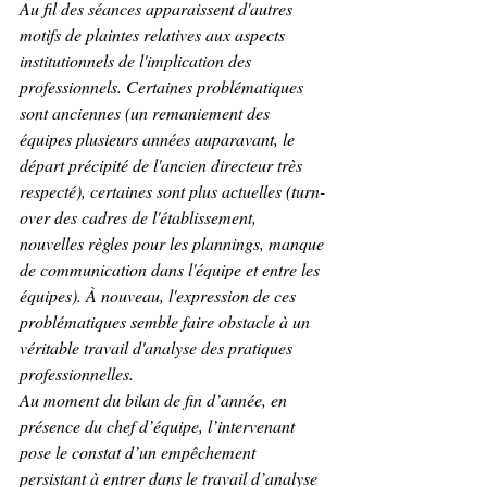
Au fil des séances apparaissent d'autres 
motifs de plaintes relatives aux aspects 
institutionnels de l'implication des 
professionnels. Certaines problématiques 
sont anciennes (un remaniement des 
équipes plusieurs années auparavant, le 
départ précipité de l'ancien directeur très 
respecté), certaines sont plus actuelles (turn-
over des cadres de l'établissement, 
nouvelles règles pour les plannings, manque 
de communication dans l'équipe et entre les 
équipes). À nouveau, l'expression de ces 
problématiques semble faire obstacle à un 
véritable travail d'analyse des pratiques 
professionnelles.
Au moment du bilan de fin d’année, en 
présence du chef d’équipe, l’intervenant 
pose le constat d’un empêchement 
persistant à entrer dans le travail d’analyse 