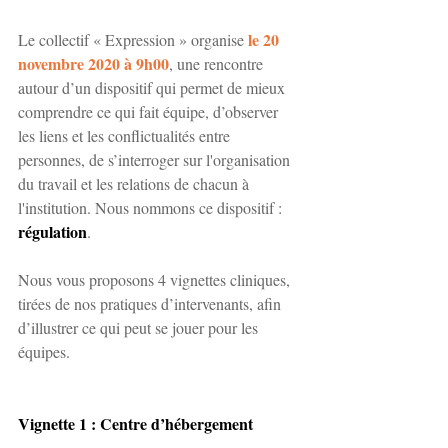
le 20 
Le collectif « Expression » organise 
novembre 2020 à 9h00
, une rencontre 
autour d’un dispositif qui permet de mieux 
comprendre ce qui fait équipe, d’observer 
les liens et les conflictualités entre 
personnes, de s’interroger sur l'organisation 
du travail et les relations de chacun à 
l'institution. Nous nommons ce dispositif : 
régulation
.
Nous vous proposons 4 vignettes cliniques, 
tirées de nos pratiques d’intervenants, afin 
d’illustrer ce qui peut se jouer pour les 
équipes.  
Vignette 1 : Centre d’hébergement