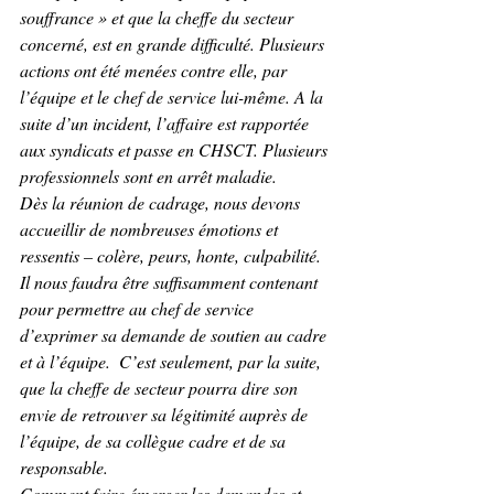
souffrance » et que la cheffe du secteur 
concerné, est en grande difficulté. Plusieurs 
actions ont été menées contre elle, par 
l’équipe et le chef de service lui-même. A la 
suite d’un incident, l’affaire est rapportée 
aux syndicats et passe en CHSCT. Plusieurs 
professionnels sont en arrêt maladie.
Dès la réunion de cadrage, nous devons 
accueillir de nombreuses émotions et 
ressentis – colère, peurs, honte, culpabilité. 
Il nous faudra être suffisamment contenant 
pour permettre au chef de service 
d’exprimer sa demande de soutien au cadre 
et à l’équipe.  C’est seulement, par la suite, 
que la cheffe de secteur pourra dire son 
envie de retrouver sa légitimité auprès de 
l’équipe, de sa collègue cadre et de sa 
responsable.
Comment faire émerger les demandes et 