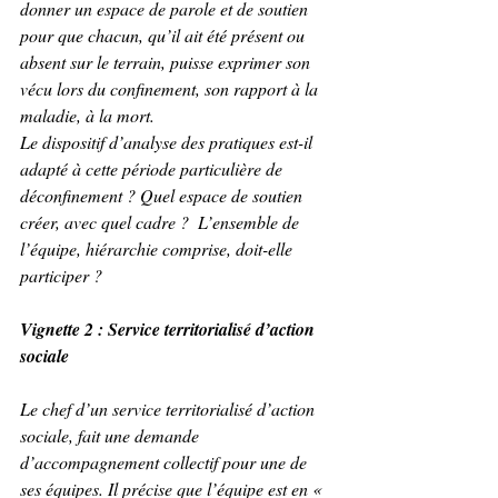
donner un espace de parole et de soutien 
pour que chacun, qu’il ait été présent ou 
absent sur le terrain, puisse exprimer son 
vécu lors du confinement, son rapport à la 
maladie, à la mort.
Le dispositif d’analyse des pratiques est-il 
adapté à cette période particulière de 
déconfinement ? Quel espace de soutien 
créer, avec quel cadre ?  L’ensemble de 
l’équipe, hiérarchie comprise, doit-elle 
participer ? 
Vignette 2 : Service territorialisé d’action 
sociale
Le chef d’un service territorialisé d’action 
sociale, fait une demande 
d’accompagnement collectif pour une de 
ses équipes. Il précise que l’équipe est en « 