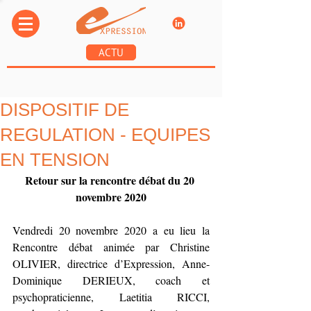
ACTU
DISPOSITIF DE
REGULATION - EQUIPES
EN TENSION
Retour sur la rencontre débat du 20 
novembre 2020
Vendredi 20 novembre 2020 a eu lieu la 
Rencontre débat animée par Christine 
OLIVIER, directrice d’Expression, Anne-
Dominique DERIEUX, coach et 
psychopraticienne, Laetitia RICCI, 