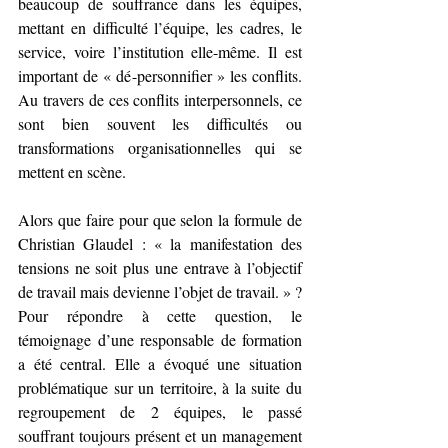
beaucoup de souffrance dans les équipes, 
mettant en difficulté l’équipe, les cadres, le 
service, voire l’institution elle-même. Il est 
important de « dé-personnifier » les conflits. 
Au travers de ces conflits interpersonnels, ce 
sont bien souvent les difficultés ou 
transformations organisationnelles qui se 
mettent en scène.
Alors que faire pour que selon la formule de 
Christian Glaudel : « la manifestation des 
tensions ne soit plus une entrave à l’objectif 
de travail mais devienne l’objet de travail. » ? 
Pour répondre à cette question, le 
témoignage d’une responsable de formation 
a été central. Elle a évoqué une situation 
problématique sur un territoire, à la suite du 
regroupement de 2 équipes, le passé 
souffrant toujours présent et un management 