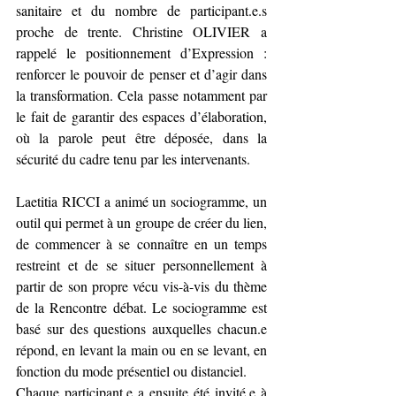
sanitaire et du nombre de participant.e.s  
proche de trente. Christine OLIVIER a 
rappelé le positionnement d’Expression : 
renforcer le pouvoir de penser et d’agir dans 
la transformation. Cela passe notamment par 
le fait de garantir des espaces d’élaboration, 
où la parole peut être déposée, dans la 
sécurité du cadre tenu par les intervenants.
Laetitia RICCI a animé un sociogramme, un 
outil qui permet à un groupe de créer du lien, 
de commencer à se connaître en un temps 
restreint et de se situer personnellement à 
partir de son propre vécu vis-à-vis du thème 
de la Rencontre débat. Le sociogramme est 
basé sur des questions auxquelles chacun.e 
répond, en levant la main ou en se levant, en 
fonction du mode présentiel ou distanciel.
Chaque participant.e a ensuite été invité.e à 