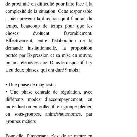
de proximité en difficulté pour faire face à la 
complexité de la situation. Cette responsable 
a bien prévenu la direction qu’il faudrait du 
temps, beaucoup de temps pour que les 
choses évoluent favorablement. 
Effectivement, entre l’élaboration de la 
demande institutionnelle, la proposition 
portée par Expression et sa mise en œuvre, 
un an a été nécessaire. Dans le dispositif, Il y 
a eu deux phases, qui ont duré 9 mois :
• Une phase de diagnostic
• Une phase centrale de régulation, avec 
différents modes d’accompagnement, en 
individuel ou en collectif, en groupe plénier, 
en sous-groupes, animés/autonomes, par 
groupes métiers
Pour elle, l’important, c’est de se mettre en 