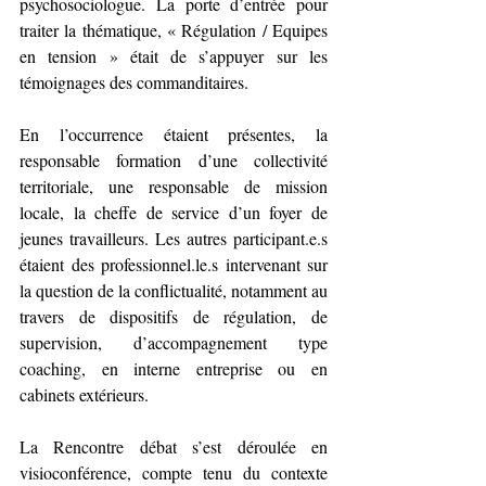
psychosociologue. La porte d’entrée pour 
traiter la thématique, « Régulation / Equipes 
en tension » était de s’appuyer sur les 
témoignages des commanditaires.
En l’occurrence étaient présentes, la 
responsable formation d’une collectivité 
territoriale, une responsable de mission 
locale, la cheffe de service d’un foyer de 
jeunes travailleurs. Les autres participant.e.s 
étaient des professionnel.le.s intervenant sur 
la question de la conflictualité, notamment au 
travers de dispositifs de régulation, de 
supervision, d’accompagnement type 
coaching, en interne entreprise ou en 
cabinets extérieurs.
La Rencontre débat s’est déroulée en 
visioconférence, compte tenu du contexte 