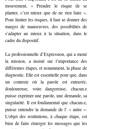
mouvement, « Prendre le risque de se 
planter, c’est mieux que de ne rien faire ». 
Pour limiter les risques, il faut se donner des 
marges de manœuvres, des possibilités de 
s’adapter au mieux à la situation, dans le 
cadre du dispositif.
La professionnelle d’Expression, qui a mené 
la mission, a insisté sur l’importance des 
différentes étapes, et notamment, la phase de 
diagnostic. Elle est essentielle pour que, dans 
un contexte où la parole est entravée, 
douloureuse, voire dangereuse, chacun.e 
puisse exprimer une parole, une demande, sa 
singularité. Il est fondamental que chacun.e, 
puisse entendre la demande de l’ « autre ». 
L’objet des restitutions, à chaque étape, est 
bien de faire émerger les messages que les 