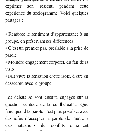
exprimer son ressenti pendant cette 
expérience du sociogramme. Voici quelques 
partages :
• Renforce le sentiment d’appartenance à un 
groupe, en préservant ses différences
• C’est un premier pas, préalable à la prise de 
parole
• Moindre engagement corporel, du fait de la 
visio
• Fait vivre la sensation d’être isolé, d’être en 
désaccord avec le groupe
Les débats se sont ensuite engagés sur la 
question centrale de la conflictualité. Que 
faire quand la parole n’est plus possible, avec 
des refus d’accepter la parole de l’autre ? 
Ces situations de conflits entrainent 