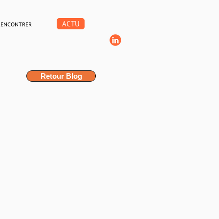
ACTU
RENCONTRER
Retour Blog