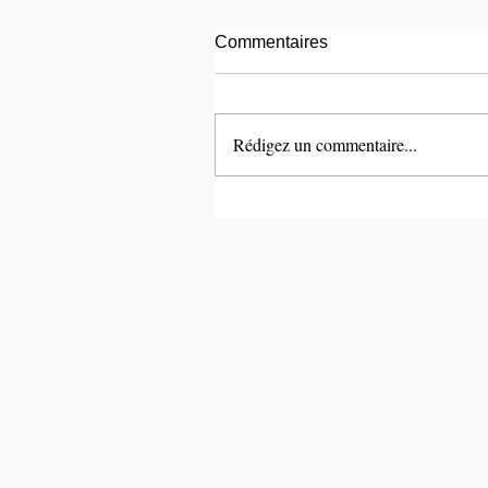
Commentaires
Rédigez un commentaire...