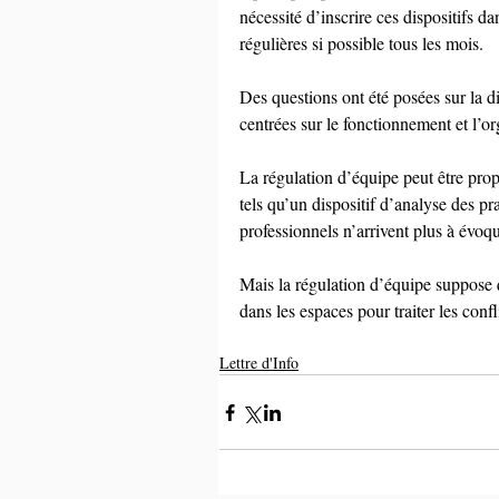
nécessité d’inscrire ces dispositifs 
régulières si possible tous les mois.
Des questions ont été posées sur la di
centrées sur le fonctionnement et l’or
La régulation d’équipe peut être propo
tels qu’un dispositif d’analyse des p
professionnels n’arrivent plus à évoq
Mais la régulation d’équipe suppose q
dans les espaces pour traiter les confli
Lettre d'Info