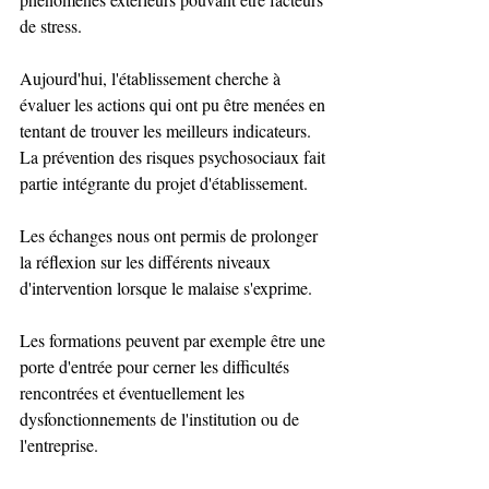
de stress.
Aujourd'hui, l'établissement cherche à 
évaluer les actions qui ont pu être menées en 
tentant de trouver les meilleurs indicateurs. 
La prévention des risques psychosociaux fait 
partie intégrante du projet d'établissement.
Les échanges nous ont permis de prolonger 
la réflexion sur les différents niveaux 
d'intervention lorsque le malaise s'exprime.
Les formations peuvent par exemple être une 
porte d'entrée pour cerner les difficultés 
rencontrées et éventuellement les 
dysfonctionnements de l'institution ou de 
l'entreprise.