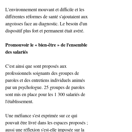
L'environnement mouvant et difficile et les 
différentes réformes de santé s'ajoutaient aux 
angoisses face au diagnostic. Le besoin d'un 
dispositif plus fort et permanent était avéré.
Promouvoir le « bien-être » de l'ensemble 
des salariés
C'est ainsi que sont proposés aux 
professionnels soignants des groupes de 
paroles et des entretiens individuels animés 
par un psychologue. 25 groupes de paroles 
sont mis en place pour les 1 300 salariés de 
l'établissement.
Une méfiance s'est exprimée sur ce qui 
pouvait être livré dans les espaces proposés ; 
aussi une réflexion s'est-elle imposée sur la 