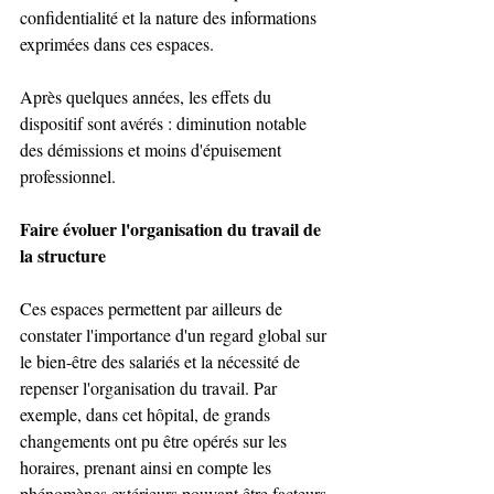
confidentialité et la nature des informations 
exprimées dans ces espaces.
Après quelques années, les effets du 
dispositif sont avérés : diminution notable 
des démissions et moins d'épuisement 
professionnel.
Faire évoluer l'organisation du travail de 
la structure
Ces espaces permettent par ailleurs de 
constater l'importance d'un regard global sur 
le bien-être des salariés et la nécessité de 
repenser l'organisation du travail. Par 
exemple, dans cet hôpital, de grands 
changements ont pu être opérés sur les 
horaires, prenant ainsi en compte les 
phénomènes extérieurs pouvant être facteurs 