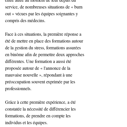
service, de nombreuses situations de « burn 
out » vécues par les équipes soignantes y 
compris des médecins.
Face à ces situations, la première réponse a 
été de mettre en place des formations autour 
de la gestion du stress, formations assurées 
en binôme afin de permettre deux approches 
différentes. Une formation a aussi été 
proposée autour de « l'annonce de la 
mauvaise nouvelle », répondant à une 
préoccupation souvent exprimée par les 
professionnels.
Grâce à cette première expérience, a été 
constatée la nécessité de différencier les 
formations, de prendre en compte les 
individus et les équipes.