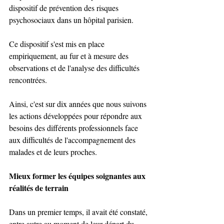
dispositif de prévention des risques 
psychosociaux dans un hôpital parisien.
Ce dispositif s'est mis en place 
empiriquement, au fur et à mesure des 
observations et de l'analyse des difficultés 
rencontrées.
Ainsi, c'est sur dix années que nous suivons 
les actions développées pour répondre aux 
besoins des différents professionnels face 
aux difficultés de l'accompagnement des 
malades et de leurs proches.
Mieux former les équipes soignantes aux 
réalités de terrain
Dans un premier temps, il avait été constaté, 
entre autre au moment de leur départ du 