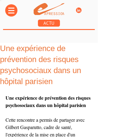
ACTU
Une expérience de
prévention des risques
psychosociaux dans un
hôpital parisien
Une expérience de prévention des risques 
psychosociaux dans un hôpital parisien
Cette rencontre a permis de partager avec 
Gilbert Gasparutto, cadre de santé, 
l'expérience de la mise en place d'un 