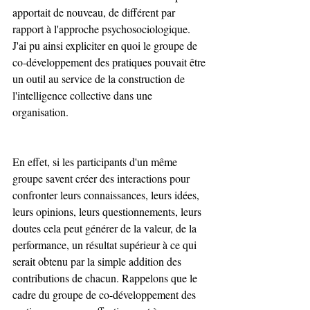
apportait de nouveau, de différent par 
rapport à l'approche psychosociologique. 
J'ai pu ainsi expliciter en quoi le groupe de 
co-développement des pratiques pouvait être 
un outil au service de la construction de 
l'intelligence collective dans une 
organisation.
En effet, si les participants d'un même 
groupe savent créer des interactions pour 
confronter leurs connaissances, leurs idées, 
leurs opinions, leurs questionnements, leurs 
doutes cela peut générer de la valeur, de la 
performance, un résultat supérieur à ce qui 
serait obtenu par la simple addition des 
contributions de chacun. Rappelons que le 
cadre du groupe de co-développement des 