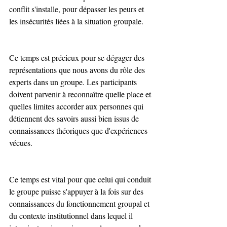
conflit s'installe, pour dépasser les peurs et 
les insécurités liées à la situation groupale.
Ce temps est précieux pour se dégager des 
représentations que nous avons du rôle des 
experts dans un groupe. Les participants 
doivent parvenir à reconnaître quelle place et 
quelles limites accorder aux personnes qui 
détiennent des savoirs aussi bien issus de 
connaissances théoriques que d'expériences 
vécues.
Ce temps est vital pour que celui qui conduit 
le groupe puisse s'appuyer à la fois sur des 
connaissances du fonctionnement groupal et 
du contexte institutionnel dans lequel il 