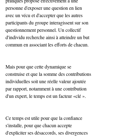
pratiques propose effectivement à une 
personne d'exposer une question en lien 
avec un vécu et d'accepter que les autres 
participants du groupe interagissent sur son 
questionnement personnel. Un collectif 
d'individu recherche ainsi à atteindre un but 
commun en associant les efforts de chacun.
Mais pour que cette dynamique se 
construise et que la somme des contributions 
individuelles soit une réelle valeur ajoutée 
par rapport, notamment à une contribution 
d'un expert, le temps est un facteur «clé ».
Ce temps est utile pour que la confiance 
s'installe, pour que chacun accepte 
d'expliciter ses désaccords, ses divergences 