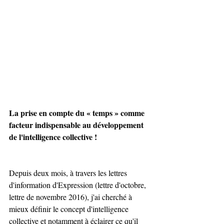
La prise en compte du « temps » comme 
facteur indispensable au développement 
de l'intelligence collective !
Depuis deux mois, à travers les lettres 
d'information d'Expression (lettre d'octobre, 
lettre de novembre 2016), j'ai cherché à 
mieux définir le concept d'intelligence 
collective et notamment à éclairer ce qu'il 