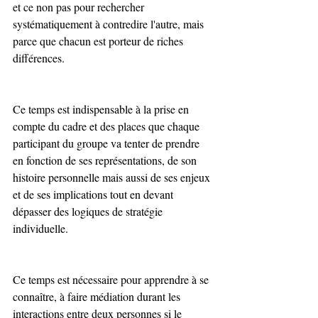
et ce non pas pour rechercher 
systématiquement à contredire l'autre, mais 
parce que chacun est porteur de riches 
différences.
Ce temps est indispensable à la prise en 
compte du cadre et des places que chaque 
participant du groupe va tenter de prendre 
en fonction de ses représentations, de son 
histoire personnelle mais aussi de ses enjeux 
et de ses implications tout en devant 
dépasser des logiques de stratégie 
individuelle.
Ce temps est nécessaire pour apprendre à se 
connaître, à faire médiation durant les 
interactions entre deux personnes si le 