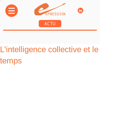
ACTU
L'intelligence collective et le
temps