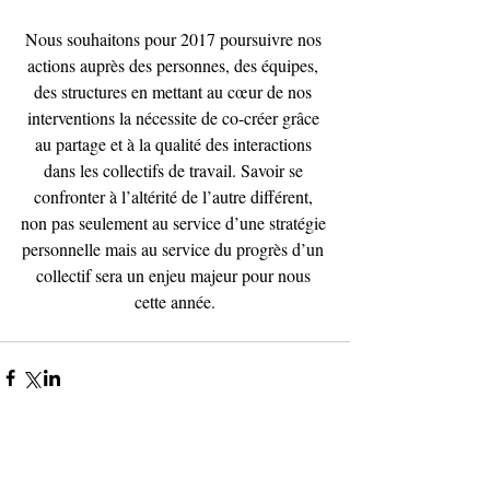
Nous souhaitons pour 2017 poursuivre nos 
actions auprès des personnes, des équipes, 
des structures en mettant au cœur de nos 
interventions la nécessite de co-créer grâce 
au partage et à la qualité des interactions 
dans les collectifs de travail. Savoir se 
confronter à l’altérité de l’autre différent, 
non pas seulement au service d’une stratégie 
personnelle mais au service du progrès d’un 
collectif sera un enjeu majeur pour nous 
cette année.