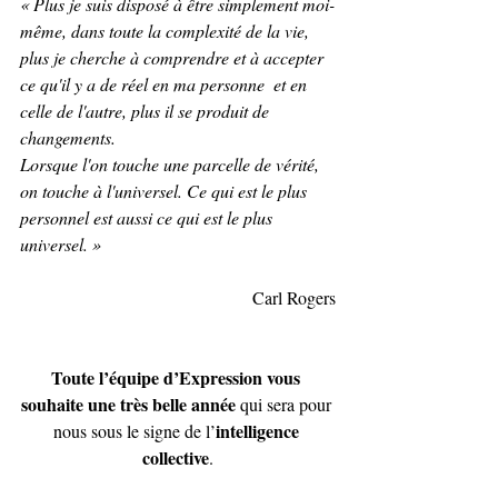
« Plus je suis disposé à être simplement moi-
même, dans toute la complexité de la vie,  
plus je cherche à comprendre et à accepter 
ce qu'il y a de réel en ma personne  et en 
celle de l'autre, plus il se produit de 
changements.
Lorsque l'on touche une parcelle de vérité, 
on touche à l'universel. Ce qui est le plus 
personnel est aussi ce qui est le plus 
universel. »
Carl Rogers
Toute l’équipe d’Expression vous 
souhaite une très belle année
 qui sera pour 
intelligence 
nous sous le signe de l’
collective
.