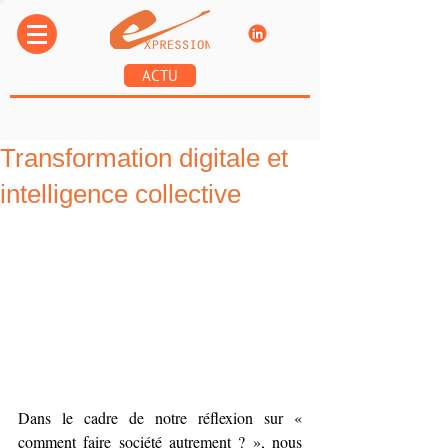
ACTU
Transformation digitale et
intelligence collective
Dans le cadre de notre réflexion sur « 
comment faire société autrement ? », nous 