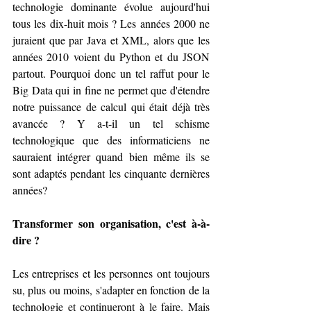
technologie dominante évolue aujourd'hui 
tous les dix-huit mois ? Les années 2000 ne 
juraient que par Java et XML, alors que les 
années 2010 voient du Python et du JSON 
partout. Pourquoi donc un tel raffut pour le 
Big Data qui in fine ne permet que d'étendre 
notre puissance de calcul qui était déjà très 
avancée ? Y a-t-il un tel schisme 
technologique que des informaticiens ne 
sauraient intégrer quand bien même ils se 
sont adaptés pendant les cinquante dernières 
années?
Transformer son organisation, c'est à-à-
dire ?
Les entreprises et les personnes ont toujours 
su, plus ou moins, s'adapter en fonction de la 
technologie et continueront à le faire. Mais 