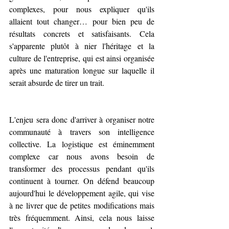
complexes, pour nous expliquer qu'ils 
allaient tout changer… pour bien peu de 
résultats concrets et satisfaisants. Cela 
s'apparente plutôt à nier l'héritage et la 
culture de l'entreprise, qui est ainsi organisée 
après une maturation longue sur laquelle il 
serait absurde de tirer un trait.
L'enjeu sera donc d'arriver à organiser notre 
communauté à travers son intelligence 
collective. La logistique est éminemment 
complexe car nous avons besoin de 
transformer des processus pendant qu'ils 
continuent à tourner. On défend beaucoup 
aujourd'hui le développement agile, qui vise 
à ne livrer que de petites modifications mais 
très fréquemment. Ainsi, cela nous laisse 