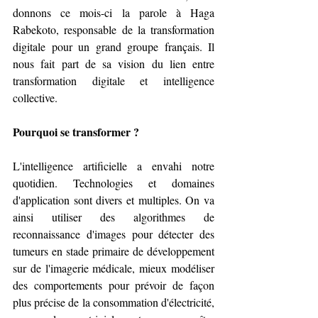
donnons ce mois-ci la parole à Haga 
Rabekoto, responsable de la transformation 
digitale pour un grand groupe français. Il 
nous fait part de sa vision du lien entre 
transformation digitale et intelligence 
collective.
Pourquoi se transformer ?
L'intelligence artificielle a envahi notre 
quotidien. Technologies et domaines 
d'application sont divers et multiples. On va 
ainsi utiliser des algorithmes de 
reconnaissance d'images pour détecter des 
tumeurs en stade primaire de développement 
sur de l'imagerie médicale, mieux modéliser 
des comportements pour prévoir de façon 
plus précise de la consommation d'électricité, 