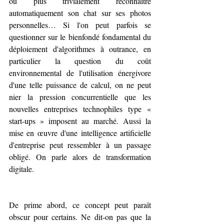
ou plus trivialement reconnaître 
automatiquement son chat sur ses photos 
personnelles… Si l'on peut parfois se 
questionner sur le bienfondé fondamental du 
déploiement d'algorithmes à outrance, en 
particulier la question du coût 
environnemental de l'utilisation énergivore 
d'une telle puissance de calcul, on ne peut 
nier la pression concurrentielle que les 
nouvelles entreprises technophiles type « 
start-ups » imposent au marché. Aussi la 
mise en œuvre d'une intelligence artificielle 
d'entreprise peut ressembler à un passage 
obligé. On parle alors de transformation 
digitale.
De prime abord, ce concept peut paraît 
obscur pour certains. Ne dit-on pas que la 