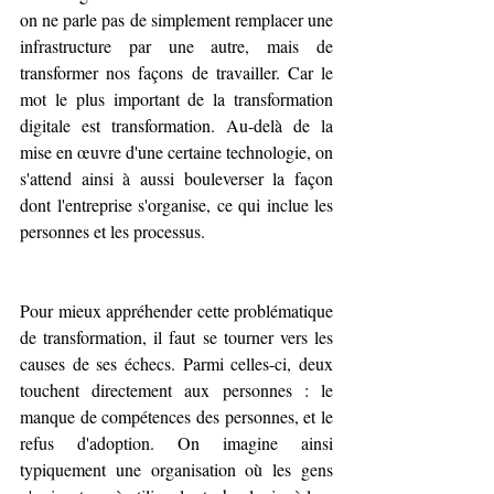
on ne parle pas de simplement remplacer une 
infrastructure par une autre, mais de 
transformer nos façons de travailler. Car le 
mot le plus important de la transformation 
digitale est transformation. Au-delà de la 
mise en œuvre d'une certaine technologie, on 
s'attend ainsi à aussi bouleverser la façon 
dont l'entreprise s'organise, ce qui inclue les 
personnes et les processus.
Pour mieux appréhender cette problématique 
de transformation, il faut se tourner vers les 
causes de ses échecs. Parmi celles-ci, deux 
touchent directement aux personnes : le 
manque de compétences des personnes, et le 
refus d'adoption. On imagine ainsi 
typiquement une organisation où les gens 