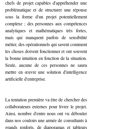
chefs de projet capables d'appréhender une 
problématique et de structurer une réponse 
sous la forme d'un projet potentiellement 
complexe ; des personnes aux compétences 
analytiques et mathématiques très fortes, 
mais qui manquent parfois de sensibilité 
métier, des opérationnels qui savent comment 
les choses doivent fonctionner et ont souvent 
la bonne intuition en fonction de la situation. 
Seule, aucune de ces personnes ne saura 
mettre en œuvre une solution d'intelligence 
artificielle d'entreprise.
La tentation première va être de chercher des 
collaborateurs externes pour livrer le projet. 
Ainsi, nombre d'entre nous ont vu débouler 
dans nos couloirs une armée de consultants à 
grands renforts, de diaporamas et tableurs 