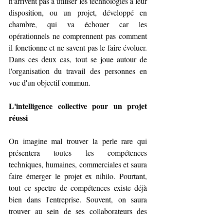
n'arrivent pas à utiliser les technologies à leur 
disposition, ou un projet, développé en 
chambre, qui va échouer car les 
opérationnels ne comprennent pas comment 
il fonctionne et ne savent pas le faire évoluer. 
Dans ces deux cas, tout se joue autour de 
l'organisation du travail des personnes en 
vue d'un objectif commun.
L'intelligence collective pour un projet 
réussi
On imagine mal trouver la perle rare qui 
présentera toutes les compétences 
techniques, humaines, commerciales et saura 
faire émerger le projet ex nihilo. Pourtant, 
tout ce spectre de compétences existe déjà 
bien dans l'entreprise. Souvent, on saura 
trouver au sein de ses collaborateurs des 