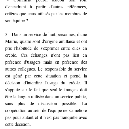
d'encadrant à partir d'autres références, 
critères que ceux utilisés par les membres de 
son équipe ?
3 - Dans un service de huit personnes, d'une 
Mairie, quatre sont d'origine antillaise et ont 
pris l'habitude de s'exprimer entre elles en 
créole. Ces échanges n'ont pas lieu en 
présence d'usagers mais en présence des 
autres collègues. Le responsable du service 
est gêné par cette situation et prend la 
décision d'interdire l'usage du créole. Il 
s'appuie sur le fait que seul le français doit 
être la langue utilisée dans un service public, 
sans plus de discussion possible. La 
coopération au sein de l'équipe ne s'améliore 
pas pour autant et il n'est pas tranquille avec 
cette décision.