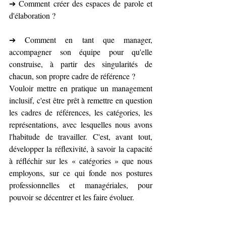
➔ Comment créer des espaces de parole et 
d'élaboration ?
➔ Comment en tant que manager, 
accompagner son équipe pour qu'elle 
construise, à partir des singularités de 
chacun, son propre cadre de référence ?
Vouloir mettre en pratique un management 
inclusif, c'est être prêt à remettre en question 
les cadres de références, les catégories, les 
représentations, avec lesquelles nous avons 
l'habitude de travailler. C'est, avant tout, 
développer la réflexivité, à savoir la capacité 
à réfléchir sur les « catégories » que nous 
employons, sur ce qui fonde nos postures 
professionnelles et managériales, pour 
pouvoir se décentrer et les faire évoluer.