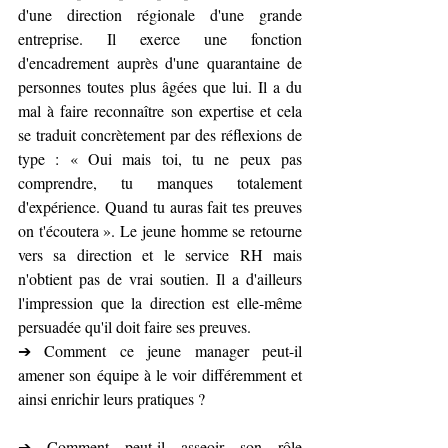
d'une direction régionale d'une grande 
entreprise. Il exerce une fonction 
d'encadrement auprès d'une quarantaine de 
personnes toutes plus âgées que lui. Il a du 
mal à faire reconnaître son expertise et cela 
se traduit concrètement par des réflexions de 
type : « Oui mais toi, tu ne peux pas 
comprendre, tu manques totalement 
d'expérience. Quand tu auras fait tes preuves 
on t'écoutera ». Le jeune homme se retourne 
vers sa direction et le service RH mais 
n'obtient pas de vrai soutien. Il a d'ailleurs 
l'impression que la direction est elle-même 
persuadée qu'il doit faire ses preuves.
➔ Comment ce jeune manager peut-il 
amener son équipe à le voir différemment et 
ainsi enrichir leurs pratiques ?
➔ Comment peut-il asseoir son rôle 