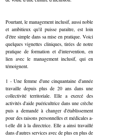
Pourtant, le management inclusif, aussi noble 
et ambitieux qu'il puisse paraître, est loin 
d'être simple dans sa mise en pratique. Voici 
quelques vignettes cliniques, tirées de notre 
pratique de formation et d'intervention, en 
lien avec le management inclusif, qui en 
témoignent.
1 - Une femme d'une cinquantaine d'année 
travaille depuis plus de 20 ans dans une 
collectivité territoriale. Elle a exercé des 
activités d'aide puéricultrice dans une crèche 
puis a demandé à changer d'établissement 
pour des raisons personnelles et médicales a-
t-elle dit à la directrice. Elle a ainsi travaillé 
dans d'autres services avec de plus en plus de 