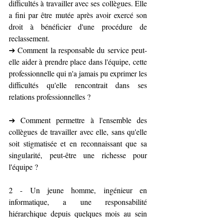
difficultés à travailler avec ses collègues. Elle 
a fini par être mutée après avoir exercé son 
droit à bénéficier d'une procédure de 
reclassement.
➔ Comment la responsable du service peut-
elle aider à prendre place dans l'équipe, cette 
professionnelle qui n'a jamais pu exprimer les 
difficultés qu'elle rencontrait dans ses 
relations professionnelles ?
➔ Comment permettre à l'ensemble des 
collègues de travailler avec elle, sans qu'elle 
soit stigmatisée et en reconnaissant que sa 
singularité, peut-être une richesse pour 
l'équipe ?
2 - Un jeune homme, ingénieur en 
informatique, a une responsabilité 
hiérarchique depuis quelques mois au sein 