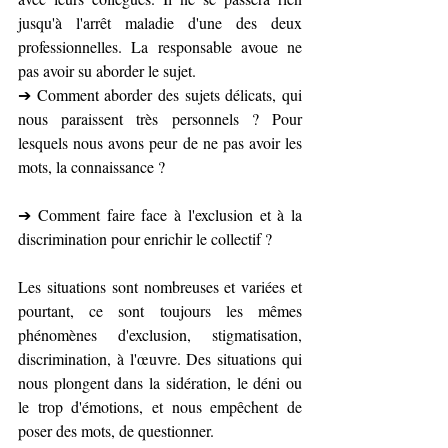
jusqu'à l'arrêt maladie d'une des deux 
professionnelles. La responsable avoue ne 
pas avoir su aborder le sujet.
➔ Comment aborder des sujets délicats, qui 
nous paraissent très personnels ? Pour 
lesquels nous avons peur de ne pas avoir les 
mots, la connaissance ?
➔ Comment faire face à l'exclusion et à la 
discrimination pour enrichir le collectif ?
Les situations sont nombreuses et variées et 
pourtant, ce sont toujours les mêmes 
phénomènes d'exclusion, stigmatisation, 
discrimination, à l'œuvre. Des situations qui 
nous plongent dans la sidération, le déni ou 
le trop d'émotions, et nous empêchent de 
poser des mots, de questionner.