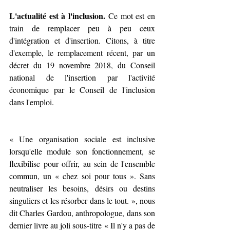
L'actualité est à l'inclusion.
 Ce mot est en 
train de remplacer peu à peu ceux 
d'intégration et d'insertion. Citons, à titre 
d'exemple, le remplacement récent, par un 
décret du 19 novembre 2018, du Conseil 
national de l'insertion par l'activité 
économique par le Conseil de l'inclusion 
dans l'emploi.
« Une organisation sociale est inclusive 
lorsqu'elle module son fonctionnement, se 
flexibilise pour offrir, au sein de l'ensemble 
commun, un « chez soi pour tous ». Sans 
neutraliser les besoins, désirs ou destins 
singuliers et les résorber dans le tout. », nous 
dit Charles Gardou, anthropologue, dans son 
dernier livre au joli sous-titre « Il n'y a pas de 