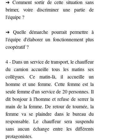
➔ Comment sortir de cette situation sans 
brimer, voire discriminer une partie de 
l'équipe ?
➔ Quelle démarche pourrait permettre à 
l'équipe d'élaborer un fonctionnement plus 
coopératif ?
4 - Dans un service de transport, le chauffeur 
du camion accueille tous les matins ses 
collègues. Ce matin-là, il accueille un 
homme et une femme. Cette femme est la 
seule femme d'un service de 20 personnes. Il 
dit bonjour à l'homme et refuse de serrer la 
main de la femme. De retour de tournée, la 
femme va se plaindre dans le bureau du 
responsable. Le chauffeur sera suspendu 
sans aucun échange entre les différents 
protagonistes.