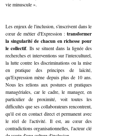
vie minuscule ».
Les enjeux de l'inclusion, s'inscrivent dans le 
transformer 
cœur de métier d'Expression : 
la singularité de chacun en richesse pour 
le collectif
. Ils se situent dans la lignée des 
recherches et interventions sur l'interculturel, 
la lutte contre les discriminations ou la mise 
en pratique des principes de laïcité, 
qu'Expression mène depuis plus de 10 ans. 
Nous les relions aux postures et pratiques 
managériales, car le cadre, le manager, en 
particulier de proximité, voit toutes les 
difficultés que ses collaborateurs rencontrent, 
qu'il est en contact direct et permanent avec 
le réel de l'activité. Il est, au cœur des 
contradictions organisationnelles, l'acteur clé 
de voute d'une culture d'inclusion.