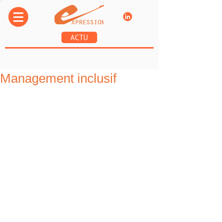
ACTU
Management inclusif