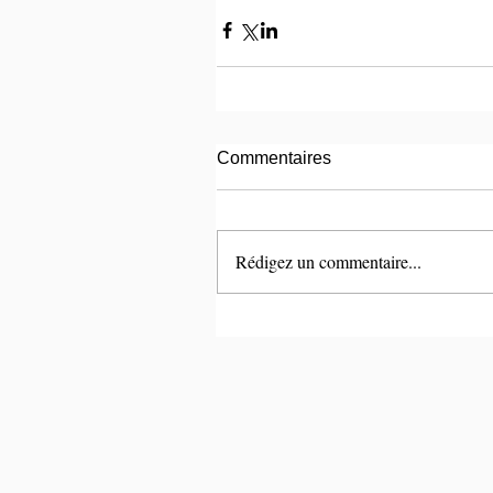
Commentaires
Rédigez un commentaire...