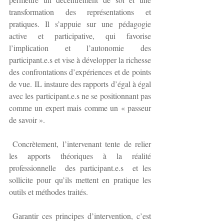
transformation des représentations et 
pratiques. Il s’appuie sur une pédagogie  
active et participative, qui favorise 
l’implication et l’autonomie des 
participant.e.s et vise à développer la richesse 
des confrontations d’expériences et de points 
de vue. IL instaure des rapports d’égal à égal 
avec les participant.e.s ne se positionnant pas 
comme un expert mais comme un « passeur 
de savoir ».
 Concrètement, l’intervenant tente de relier 
les apports théoriques à la réalité 
professionnelle  des participant.e.s  et les 
sollicite pour qu’ils mettent en pratique les 
outils et méthodes traités.
 Garantir ces principes d’intervention, c’est 