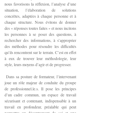
nous favorisons la réflexion, l’analyse d’une 
situation, l’élaboration de solutions 
concrètes, adaptées à chaque personne et à 
chaque structure. Nous évitons de donner 
des « réponses toutes faites » et nous incitons 
les personnes à se poser des questions, à 
rechercher des informations, à s’approprier 
des méthodes pour résoudre les difficultés 
qu’ils rencontrent sur le terrain. C’est en effet 
à eux de trouver leur méthodologie, leur 
style, leurs moyens d’agir et de progresser.
 Dans sa posture de formateur, l’intervenant 
joue un rôle majeur de conduite du groupe 
de professionnel.le.s. Il pose les principes 
d’un cadre commun, un espace de travail 
sécurisant et contenant, indispensable à un 
travail en profondeur, préalable qui peut 
permettre un décentrement de soi et une 