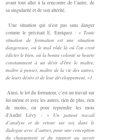
avant tout aller à la rencontre de l’autre, de 
sa singularité et de son altérité.
 Une situation qui n’est pas sans danger 
comme le précisait E. Enriquez : « 
Toute 
situation de formation est une situation 
dangereuse, où le mal rôde là où l'on croit 
édicter le bien, où la bonne volonté se heurte 
constamment à un désir d'être le maître, 
maître à penser, maître de la vie des autres, 
de leurs désirs et de leur développement. »1
 Ainsi, le lot du formateur, c’est un travail sur 
lui-même et avec les autres, rien de plus, rien 
de moins, ou pour reprendre les mots 
d’André Lévy 
: « Un patient travail 
d’analyse et de retour sur soi, dans le 
dialogue avec d’autres, pour une conception 
du changement et du rapport au savoir 