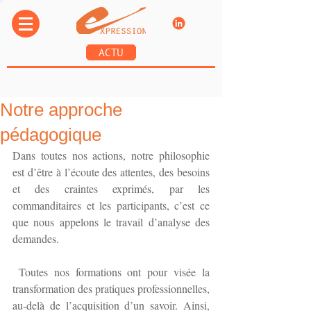
ACTU
Notre approche
pédagogique
Dans toutes nos actions, notre philosophie 
est d’être à l’écoute des attentes, des besoins 
et des craintes exprimés, par les 
commanditaires et les participants, c’est ce 
que nous appelons le travail d’analyse des 
demandes.
 Toutes nos formations ont pour visée la 
transformation des pratiques professionnelles, 
au-delà de l’acquisition d’un savoir. Ainsi, 