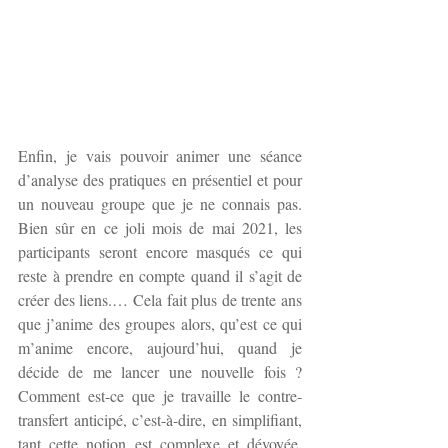
Enfin, je vais pouvoir animer une séance 
d’analyse des pratiques en présentiel et pour 
un nouveau groupe que je ne connais pas. 
Bien sûr en ce joli mois de mai 2021, les 
participants seront encore masqués ce qui 
reste à prendre en compte quand il s’agit de 
créer des liens.… Cela fait plus de trente ans 
que j’anime des groupes alors, qu’est ce qui 
m’anime encore, aujourd’hui, quand je 
décide de me lancer une nouvelle fois ? 
Comment est-ce que je travaille le contre-
transfert anticipé, c’est-à-dire, en simplifiant, 
tant cette notion est complexe et dévoyée, 