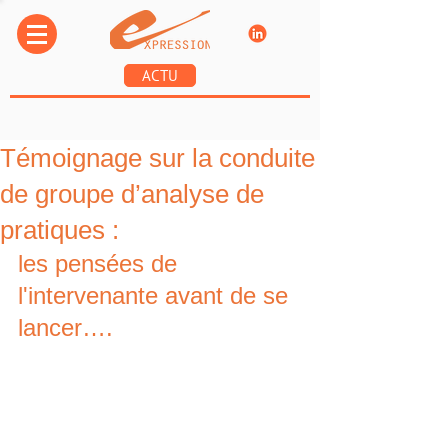
ACTU
Témoignage sur la conduite
de groupe d’analyse de
pratiques :
les pensées de 
l'intervenante avant de se 
lancer….