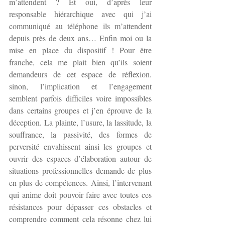
m’attendent ? Et oui, d’après leur 
responsable hiérarchique avec qui j’ai 
communiqué au téléphone ils m’attendent 
depuis près de deux ans… Enfin moi ou la 
mise en place du dispositif ! Pour être 
franche, cela me plait bien qu’ils soient 
demandeurs de cet espace de réflexion. 
sinon, l’implication et l’engagement 
semblent parfois difficiles voire impossibles 
dans certains groupes et j’en éprouve de la 
déception. La plainte, l’usure, la lassitude, la 
souffrance, la passivité, des formes de 
perversité envahissent ainsi les groupes et 
ouvrir des espaces d’élaboration autour de 
situations professionnelles demande de plus 
en plus de compétences. Ainsi, l’intervenant 
qui anime doit pouvoir faire avec toutes ces 
résistances pour dépasser ces obstacles et 
comprendre comment cela résonne chez lui 