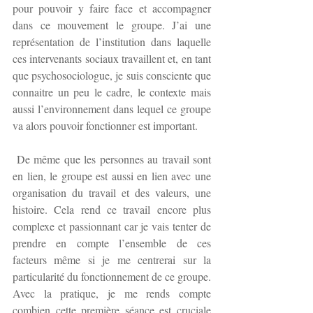
pour pouvoir y faire face et accompagner 
dans ce mouvement le groupe. J’ai une 
représentation de l’institution dans laquelle 
ces intervenants sociaux travaillent et, en tant 
que psychosociologue, je suis consciente que 
connaitre un peu le cadre, le contexte mais 
aussi l’environnement dans lequel ce groupe 
va alors pouvoir fonctionner est important.
 De même que les personnes au travail sont 
en lien, le groupe est aussi en lien avec une 
organisation du travail et des valeurs, une 
histoire. Cela rend ce travail encore plus 
complexe et passionnant car je vais tenter de 
prendre en compte l’ensemble de ces 
facteurs même si je me centrerai sur la 
particularité du fonctionnement de ce groupe. 
Avec la pratique, je me rends compte 
combien cette première séance est cruciale 