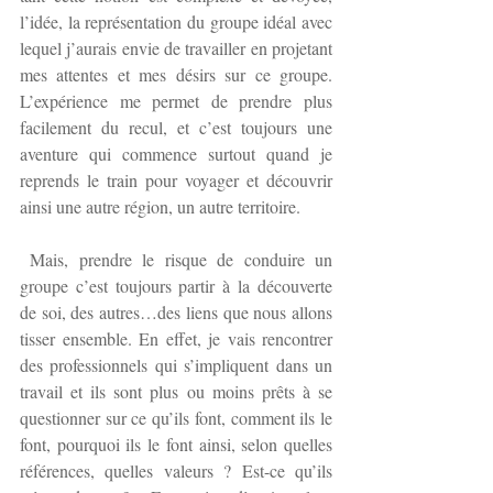
l’idée, la représentation du groupe idéal avec 
lequel j’aurais envie de travailler en projetant 
mes attentes et mes désirs sur ce groupe. 
L’expérience me permet de prendre plus 
facilement du recul, et c’est toujours une 
aventure qui commence surtout quand je 
reprends le train pour voyager et découvrir 
ainsi une autre région, un autre territoire.
 Mais, prendre le risque de conduire un 
groupe c’est toujours partir à la découverte 
de soi, des autres…des liens que nous allons 
tisser ensemble. En effet, je vais rencontrer 
des professionnels qui s’impliquent dans un 
travail et ils sont plus ou moins prêts à se 
questionner sur ce qu’ils font, comment ils le 
font, pourquoi ils le font ainsi, selon quelles 
références, quelles valeurs ? Est-ce qu’ils 