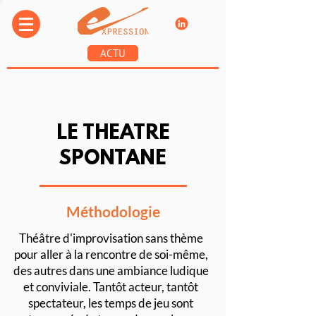
ACTU
LE THEATRE
SPONTANE
Méthodologie
Théâtre d'improvisation sans thème
pour aller à la rencontre de soi-même,
des autres dans une ambiance ludique
et conviviale. Tantôt acteur, tantôt
spectateur, les temps de jeu sont