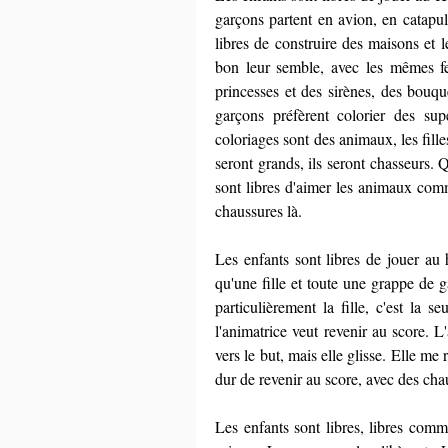
garçons partent en avion, en catapul
libres de construire des maisons et l
bon leur semble, avec les mêmes feu
princesses et des sirènes, des bouqu
garçons préfèrent colorier des sup
coloriages sont des animaux, les fille
seront grands, ils seront chasseurs. Q
sont libres d'aimer les animaux comm
chaussures là.
Les enfants sont libres de jouer au 
qu'une fille et toute une grappe de 
particulièrement la fille, c'est la 
l'animatrice veut revenir au score. L'
vers le but, mais elle glisse. Elle me 
dur de revenir au score, avec des ch
Les enfants sont libres, libres comme