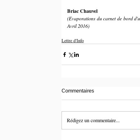
Briac Chauvel
(Evaporations du carnet de bord d'un
Avril 2016)
Lettre d'Info
Commentaires
Rédigez un commentaire...