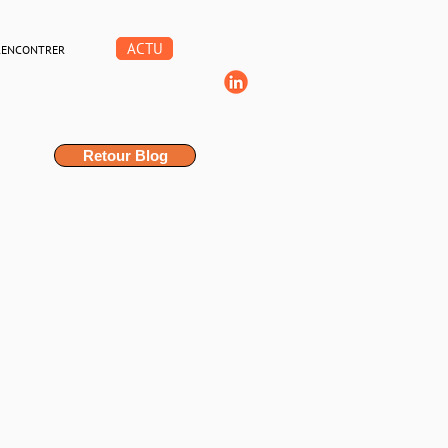
ACTU
RENCONTRER
Retour Blog