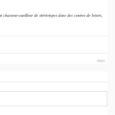
 chasseur-cueilleur de stéréotypes dans des centres de loisirs, 